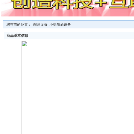
您当前的位置：
酿酒设备
小型酿酒设备
商品基本信息