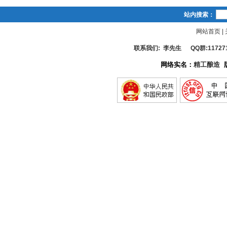
站内搜索：
网站首页
|
联系我们: 李先生 QQ群:117271485
网络实名：
精工酿造